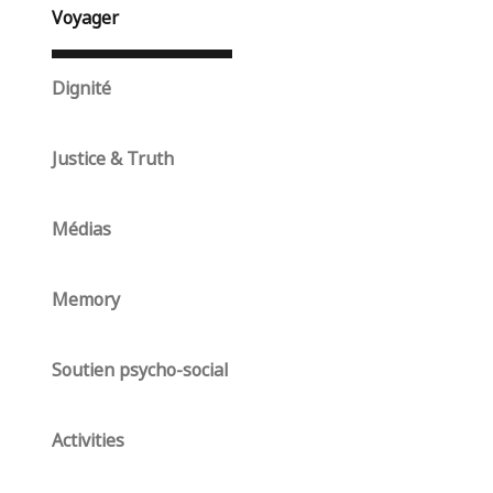
Voyager
Dignité
Justice & Truth
Médias
Memory
Soutien psycho-social
Activities