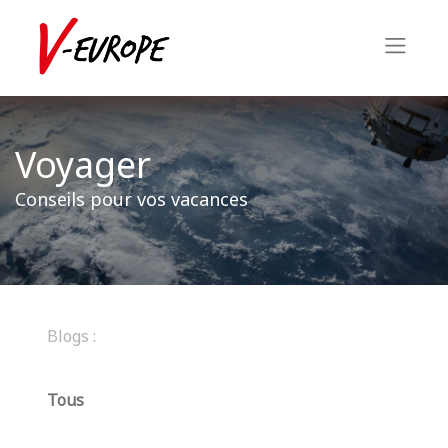
Voyager
Conseils pour vos vacances
Blogs :
Tous