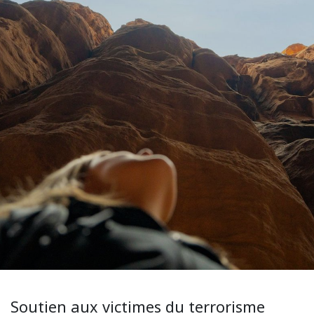
Soutien aux victimes du terrorisme