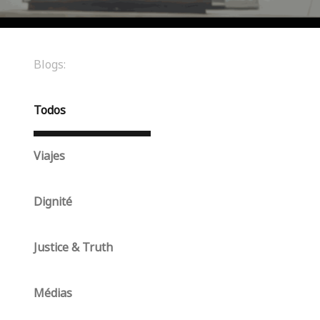
Blogs:
Todos
Viajes
Dignité
Justice & Truth
Médias