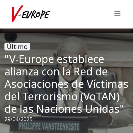
Último
"V-Europe establece
alianza con la Red de
Asociaciones de Víctimas
del Terrorismo (VoTAN)
de las Naciones Unidas"
29/04/2025