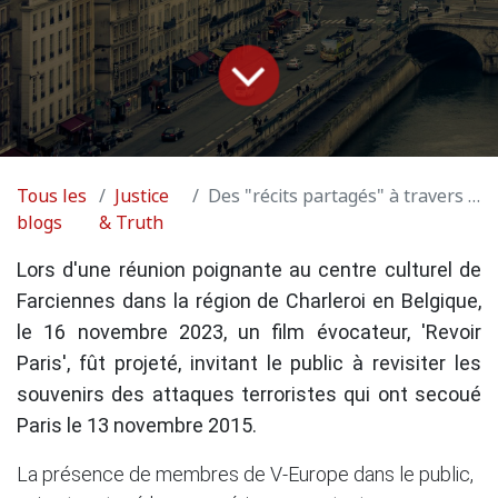
Tous les
Justice
Des "récits partagés" à travers l'art cinématographique
blogs
& Truth
Lors d'une réunion poignante au centre culturel de
Farciennes dans la région de Charleroi en Belgique,
le 16 novembre 2023, un film évocateur, 'Revoir
Paris', fût projeté, invitant le public à revisiter les
souvenirs des attaques terroristes qui ont secoué
Paris le 13 novembre 2015.
La présence de membres de V-Europe dans le public,