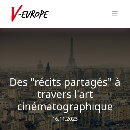
Des "récits partagés" à
travers l'art
cinématographique
16.11.2023