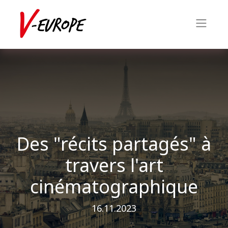
Des "récits partagés" à
travers l'art
cinématographique
16.11.2023