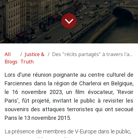
All
Justice &
Des "récits partagés" à travers l'art cinématographique
Blogs
Truth
Lors d'une réunion poignante au centre culturel de
Farciennes dans la région de Charleroi en Belgique,
le 16 novembre 2023, un film évocateur, 'Revoir
Paris', fût projeté, invitant le public à revisiter les
souvenirs des attaques terroristes qui ont secoué
Paris le 13 novembre 2015.
La présence de membres de V-Europe dans le public,