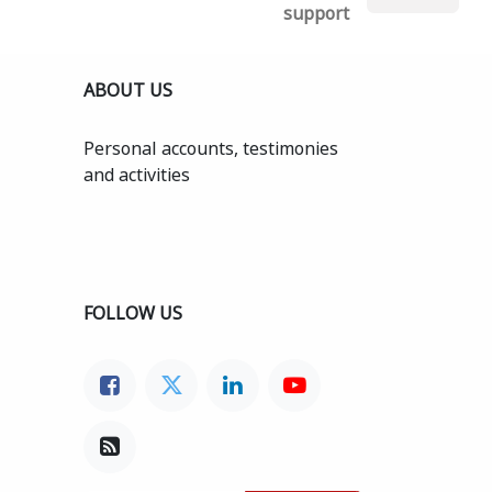
support
ABOUT US
Personal accounts, testimonies
and activities
FOLLOW US