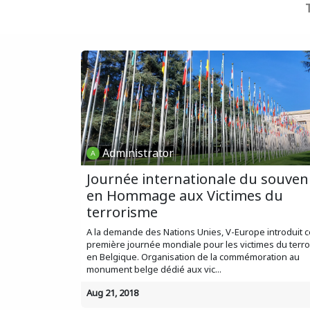
Administrator
Journée internationale du souven
en Hommage aux Victimes du
terrorisme
A la demande des Nations Unies, V-Europe introduit c
première journée mondiale pour les victimes du terr
en Belgique. Organisation de la commémoration au
monument belge dédié aux vic...
Aug 21, 2018