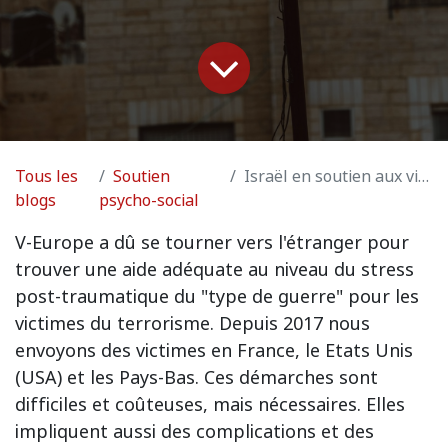
Tous les
Soutien
Israël en soutien aux victimes belges
blogs
psycho-social
V-Europe a dû se tourner vers l'étranger pour
trouver une aide adéquate au niveau du stress
post-traumatique du "type de guerre" pour les
victimes du terrorisme. Depuis 2017 nous
envoyons des victimes en France, le Etats Unis
(USA) et les Pays-Bas. Ces démarches sont
difficiles et coûteuses, mais nécessaires. Elles
impliquent aussi des complications et des