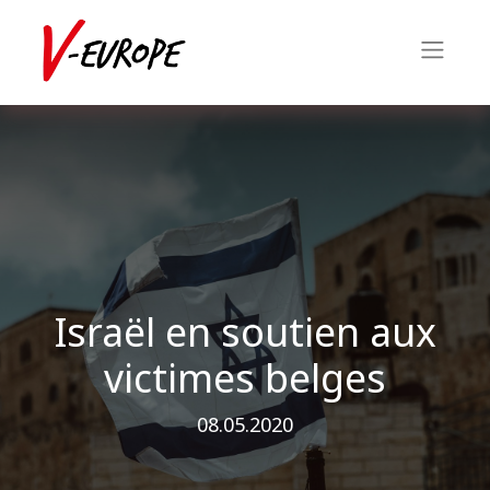
Israël en soutien aux
victimes belges
08.05.2020