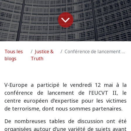
Tous les
Justice &
Conférence de lancement de EUCVT II
blogs
Truth
V-Europe a participé le vendredi 12 mai à la
conférence de lancement de l'EUCVT II, le
centre européen d'expertise pour les victimes
de terrorisme, dont nous sommes partenaires.
De nombreuses tables de discussion ont été
organisées autour d'une variété de sujets ayant