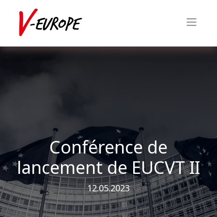
Conférence de
lancement de EUCVT II
12.05.2023