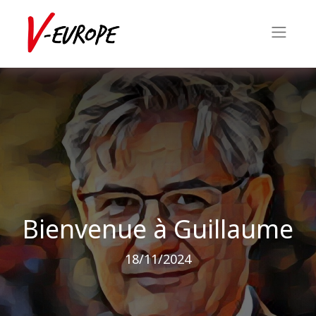
Bienvenue à Guillaume
18/11/2024