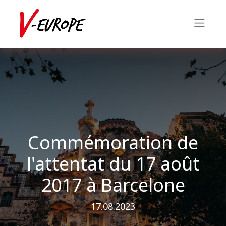
Commémoration de
l'attentat du 17 août
2017 à Barcelone
17.08.2023