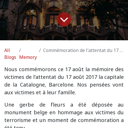
All
Commémoration de l'attentat du 17 août 2017 à Barcelone
Blogs
Memory
Nous commémorons ce 17 août la mémoire des
victimes de l'attentat du 17 août 2017 la capitale
de la Catalogne, Barcelone. Nos pensées vont
aux victimes et à leur famille.
Une gerbe de fleurs a été déposée au
monument belge en hommage aux victimes du
terrorisme et un moment de commémoration a
été tenu.