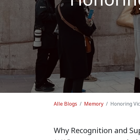
Alle Blogs
Memory
Honoring Vi
Why Recognition and Su