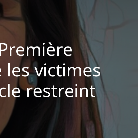
 Première
les victimes
cle restreint