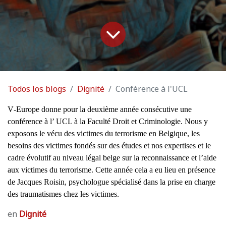
Todos los blogs
Dignité
Conférence à l'UCL
V
-Europe donne pour la deuxième année consécutive une
conférence à l’ UCL à la Faculté Droit et Criminologie. Nous y
exposons le vécu des victimes du terrorisme en Belgique, les
besoins des victimes fondés sur des études et nos expertises et le
cadre évolutif au niveau légal belge sur la reconnaissance et l’aide
aux victimes du terrorisme. Cette année cela a eu lieu en présence
de Jacques Roisin, psychologue spécialisé dans la prise en charge
des traumatismes chez les victimes.
en
Dignité