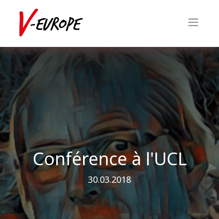
Conférence à l'UCL
30.03.2018