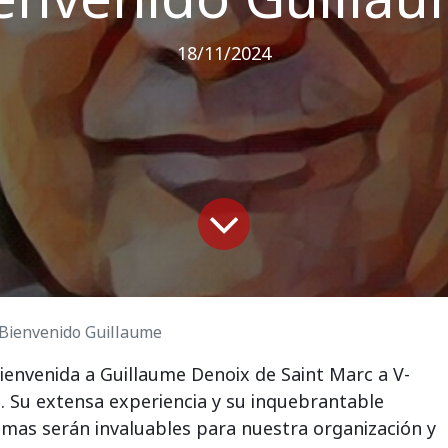
18/11/2024
Bienvenido Guillaume
ienvenida a Guillaume Denoix de Saint Marc a V-
 Su extensa experiencia y su inquebrantable
timas serán invaluables para nuestra organización y