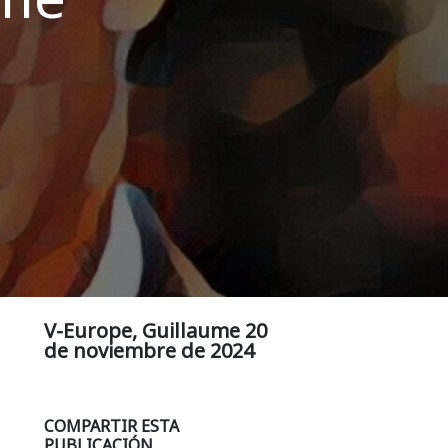
V-Europe, Guillaume
20
de noviembre de 2024
COMPARTIR ESTA
PUBLICACIÓN