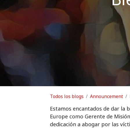
Todos los blogs
Announcement
Estamos encantados de dar la b
Europe como Gerente de Misión.
dedicación a abogar por las víc